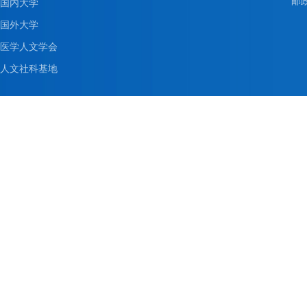
邮政
国内大学
国外大学
医学人文学会
人文社科基地