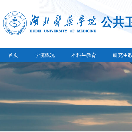
公共
首页
学院概况
本科生教育
研究生