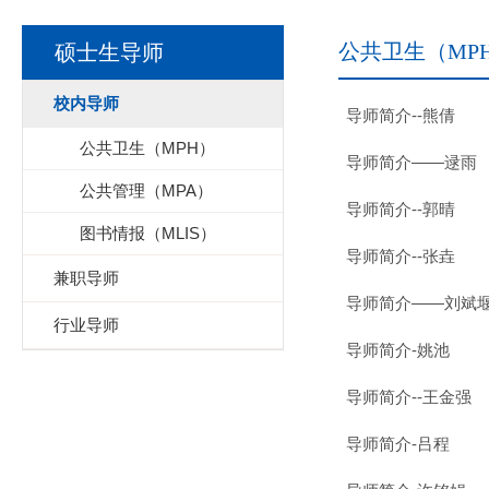
公共卫生（MP
硕士生导师
校内导师
导师简介--熊倩
公共卫生（MPH）
导师简介——逯雨
公共管理（MPA）
导师简介--郭晴
图书情报（MLIS）
导师简介--张垚
兼职导师
​导师简介——刘斌
行业导师
导师简介-姚池
导师简介--王金强
导师简介-吕程