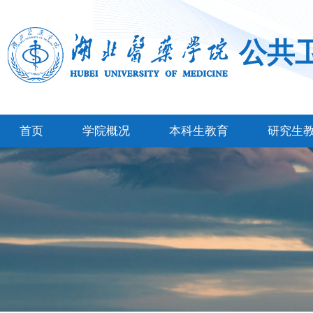
公共
首页
学院概况
本科生教育
研究生