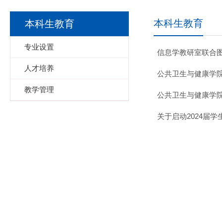
本科生教育
本科生教育
专业设置
信息学教研室联合
人才培养
公共卫生与健康学院
教学管理
公共卫生与健康学院
关于启动2024届