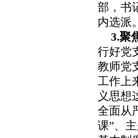
部，书
内选派
3.
行好党
教师党
工作上
义思想
全面从
课”、