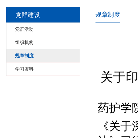
规章制度
党群建设
党群活动
组织机构
规章制度
学习资料
关于
药护学
《
关于