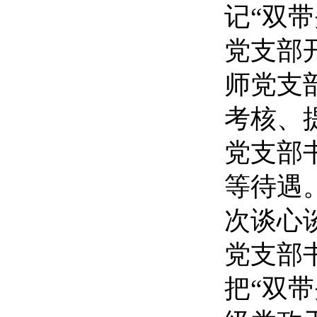
记
“双
党支部
师党支
考核、
党支部
等待遇
次谈心
党支部
把“双