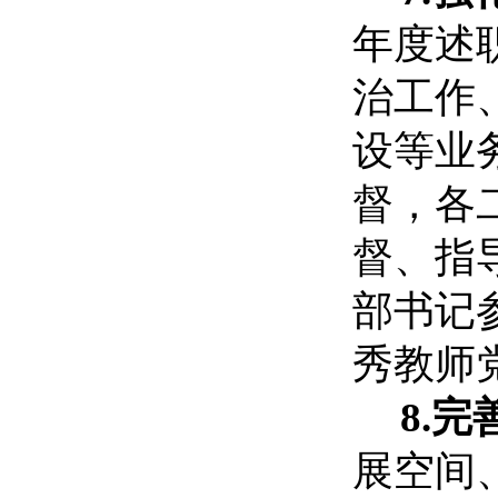
年度述
治工作
设等业
督，各
督、指
部
书记
秀教师
8.
展空间