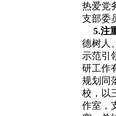
热爱党
支部委
5.
德树人
示范引
研工作
规划同
校，以
作室，