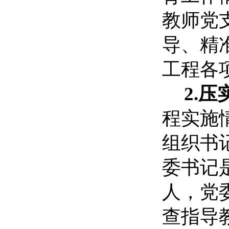
教师党
导、精
工程各
2.
程实施
组织书
委书记
人，党
查指导