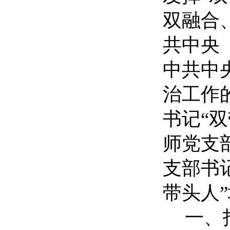
双融合
共中央
中共中
治工作
书记“
师党支
支部书
带头人
一、