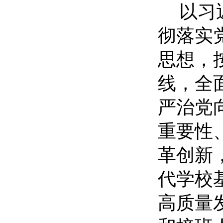
以习
彻落实
思想，
线，全
严治党
重要性
革创新
代学校
高质量