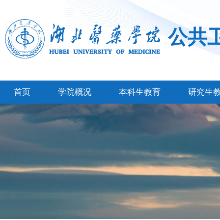
公共
首页
学院概况
本科生教育
研究生