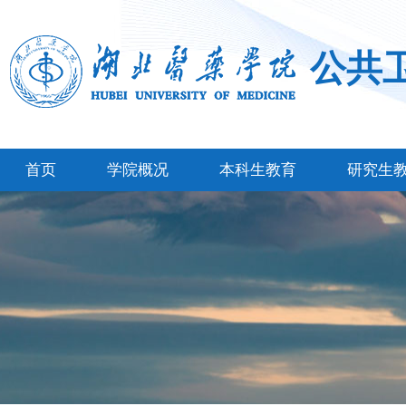
公共
首页
学院概况
本科生教育
研究生