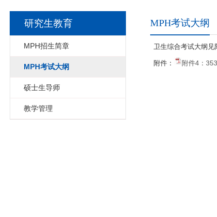
MPH考试大纲
研究生教育
MPH招生简章
卫生综合考试大纲见
附件：
附件4：35
MPH考试大纲
硕士生导师
教学管理