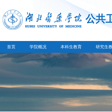
公共
首页
学院概况
本科生教育
研究生