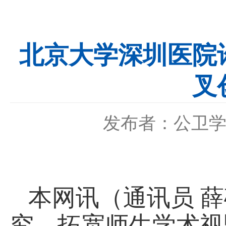
北京大学深圳医院
叉
发布者：公卫学
本网讯（通讯员 
究、拓宽师生学术视