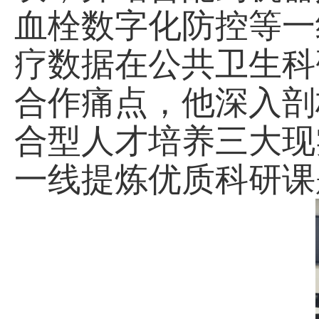
血栓数字化防控等一
疗数据在公共卫生科
合作痛点，他深入剖
合型人才培养三大现
一线提炼优质科研课