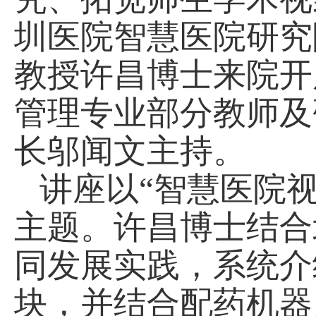
圳医院智慧医院研究
教授许昌博士来院开
管理专业部分教师及
长邬闻文主持。
讲座以“智慧医院
主题。许昌博士结合
同发展实践，系统介
块，并结合配药机器