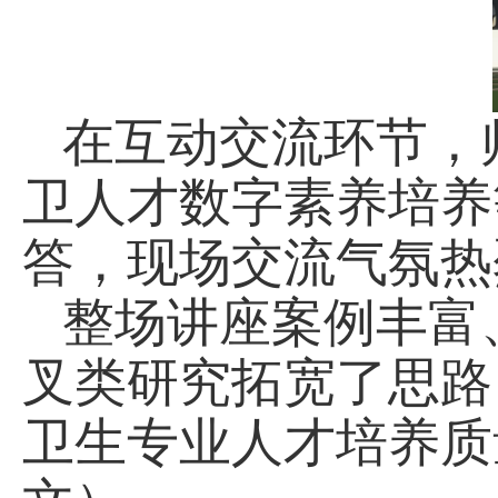
在互动交流环节，
卫人才数字素养培养
答，现场交流气氛热
整场讲座案例丰富
叉类研究拓宽了思路
卫生专业人才培养质