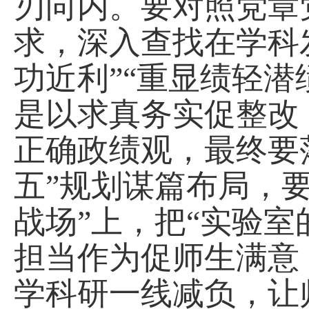
刃向内。要对照党章
求，深入查找在学科
功近利”“重显绩轻
是以求真务实促整改
正确政绩观，最终要
五”规划谋篇布局，要
战场”上，把“实验室
担当作为促师生满意
学科研一线减负，让