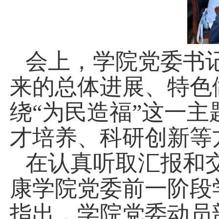
会上，学院党委书
来的总体进展、特色
绕“为民造福”这一
才培养、科研创新等
在认真听取汇报和
康学院党委前一阶段
指出，学院党委动员部