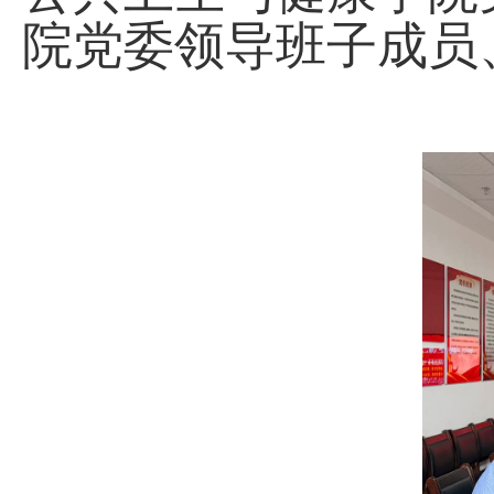
院党委领导班子成员