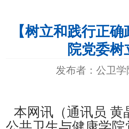
【树立和践行正确
院党委树
发布者：公卫学
本网讯（通讯员 黄
公共卫生与健康学院