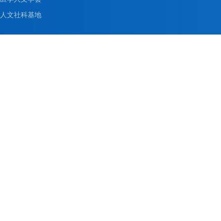
人文社科基地