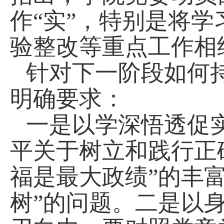
作“实”，特别是将学
验整改等重点工作相
针对下一阶段如何
明确要求：
一是以学深悟透促
平关于树立和践行正
福是最大政绩”的丰
树”的问题。二是以