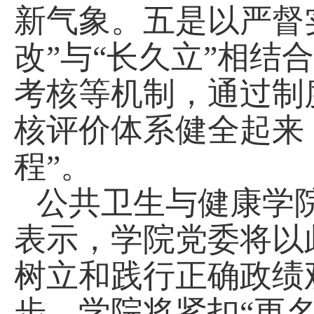
新气象。五是以严督
改”与“长久立”相
考核等机制，通过制
核评价体系健全起来
程”。
公共卫生与健康学
表示，学院党委将以
树立和践行正确政绩
步，学院将紧扣“更