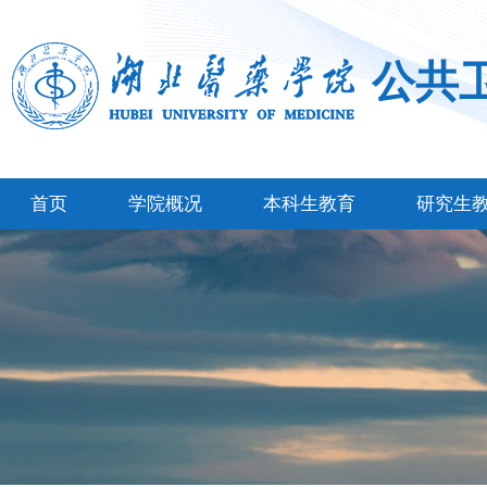
公共
首页
学院概况
本科生教育
研究生