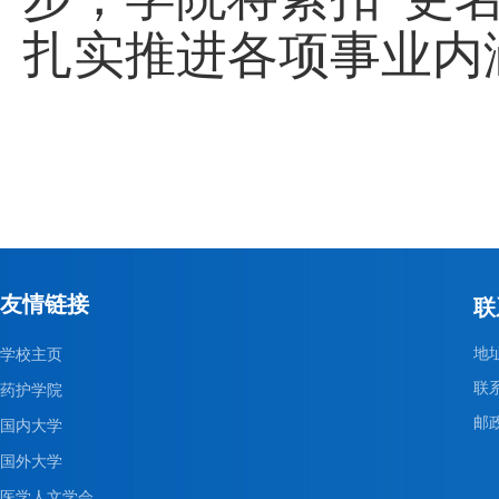
扎实推进各项事业内
友情链接
联
地
学校主页
联系
药护学院
邮政
国内大学
国外大学
医学人文学会